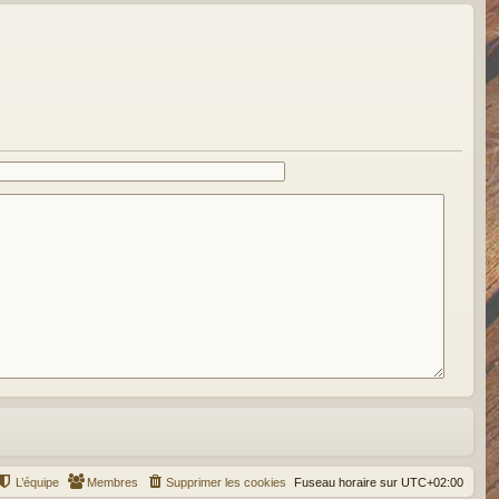
L’équipe
Membres
Supprimer les cookies
Fuseau horaire sur
UTC+02:00