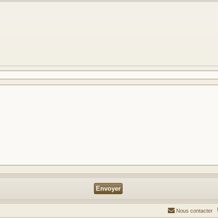
Nous contacter