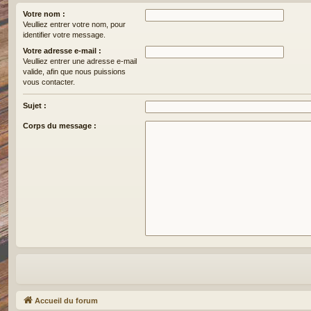
Votre nom :
Veulliez entrer votre nom, pour
identifier votre message.
Votre adresse e-mail :
Veulliez entrer une adresse e-mail
valide, afin que nous puissions
vous contacter.
Sujet :
Corps du message :
Accueil du forum