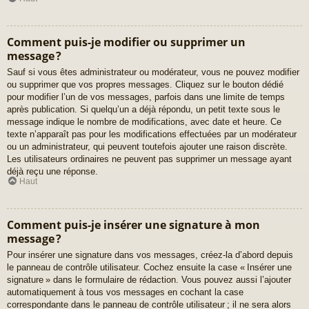
Comment puis-je modifier ou supprimer un
message ?
Sauf si vous êtes administrateur ou modérateur, vous ne pouvez modifier
ou supprimer que vos propres messages. Cliquez sur le bouton dédié
pour modifier l’un de vos messages, parfois dans une limite de temps
après publication. Si quelqu’un a déjà répondu, un petit texte sous le
message indique le nombre de modifications, avec date et heure. Ce
texte n’apparaît pas pour les modifications effectuées par un modérateur
ou un administrateur, qui peuvent toutefois ajouter une raison discrète.
Les utilisateurs ordinaires ne peuvent pas supprimer un message ayant
déjà reçu une réponse.
Haut
Comment puis-je insérer une signature à mon
message ?
Pour insérer une signature dans vos messages, créez-la d’abord depuis
le panneau de contrôle utilisateur. Cochez ensuite la case « Insérer une
signature » dans le formulaire de rédaction. Vous pouvez aussi l’ajouter
automatiquement à tous vos messages en cochant la case
correspondante dans le panneau de contrôle utilisateur ; il ne sera alors