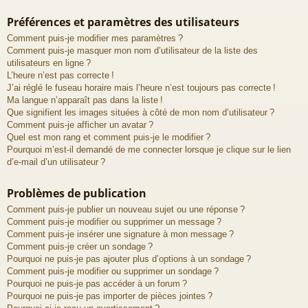
Préférences et paramètres des utilisateurs
Comment puis-je modifier mes paramètres ?
Comment puis-je masquer mon nom d’utilisateur de la liste des
utilisateurs en ligne ?
L’heure n’est pas correcte !
J’ai réglé le fuseau horaire mais l’heure n’est toujours pas correcte !
Ma langue n’apparaît pas dans la liste !
Que signifient les images situées à côté de mon nom d’utilisateur ?
Comment puis-je afficher un avatar ?
Quel est mon rang et comment puis-je le modifier ?
Pourquoi m’est-il demandé de me connecter lorsque je clique sur le lien
d’e-mail d’un utilisateur ?
Problèmes de publication
Comment puis-je publier un nouveau sujet ou une réponse ?
Comment puis-je modifier ou supprimer un message ?
Comment puis-je insérer une signature à mon message ?
Comment puis-je créer un sondage ?
Pourquoi ne puis-je pas ajouter plus d’options à un sondage ?
Comment puis-je modifier ou supprimer un sondage ?
Pourquoi ne puis-je pas accéder à un forum ?
Pourquoi ne puis-je pas importer de pièces jointes ?