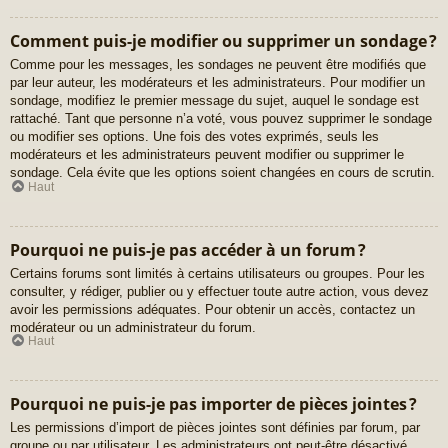
Comment puis-je modifier ou supprimer un sondage ?
Comme pour les messages, les sondages ne peuvent être modifiés que
par leur auteur, les modérateurs et les administrateurs. Pour modifier un
sondage, modifiez le premier message du sujet, auquel le sondage est
rattaché. Tant que personne n’a voté, vous pouvez supprimer le sondage
ou modifier ses options. Une fois des votes exprimés, seuls les
modérateurs et les administrateurs peuvent modifier ou supprimer le
sondage. Cela évite que les options soient changées en cours de scrutin.
Haut
Pourquoi ne puis-je pas accéder à un forum ?
Certains forums sont limités à certains utilisateurs ou groupes. Pour les
consulter, y rédiger, publier ou y effectuer toute autre action, vous devez
avoir les permissions adéquates. Pour obtenir un accès, contactez un
modérateur ou un administrateur du forum.
Haut
Pourquoi ne puis-je pas importer de pièces jointes ?
Les permissions d’import de pièces jointes sont définies par forum, par
groupe ou par utilisateur. Les administrateurs ont peut-être désactivé