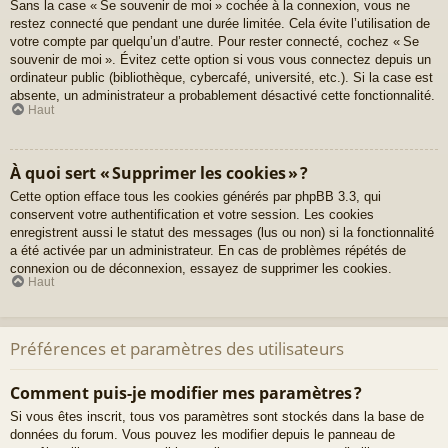
Sans la case « Se souvenir de moi » cochée à la connexion, vous ne
restez connecté que pendant une durée limitée. Cela évite l’utilisation de
votre compte par quelqu’un d’autre. Pour rester connecté, cochez « Se
souvenir de moi ». Évitez cette option si vous vous connectez depuis un
ordinateur public (bibliothèque, cybercafé, université, etc.). Si la case est
absente, un administrateur a probablement désactivé cette fonctionnalité.
Haut
À quoi sert « Supprimer les cookies » ?
Cette option efface tous les cookies générés par phpBB 3.3, qui
conservent votre authentification et votre session. Les cookies
enregistrent aussi le statut des messages (lus ou non) si la fonctionnalité
a été activée par un administrateur. En cas de problèmes répétés de
connexion ou de déconnexion, essayez de supprimer les cookies.
Haut
Préférences et paramètres des utilisateurs
Comment puis-je modifier mes paramètres ?
Si vous êtes inscrit, tous vos paramètres sont stockés dans la base de
données du forum. Vous pouvez les modifier depuis le panneau de