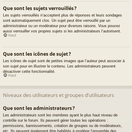
Que sont les sujets verrouillés ?
Les sujets verrouillés n’acceptent plus de réponses et leurs sondages
sont automatiquement clos. Un sujet peut être verrouillé par un
administrateur ou un modérateur pour diverses raisons. Vous pouvez
aussi verrouiller vos propres sujets si les administrateurs l’autorisent.
Haut
Que sont les icônes de sujet ?
Les icônes de sujet sont de petites images que l’auteur peut associer à
son sujet pour en illustrer le contenu. Les administrateurs peuvent
désactiver cette fonctionnalité.
Haut
Niveaux des utilisateurs et groupes d’utilisateurs
Que sont les administrateurs ?
Les administrateurs sont les membres ayant le plus haut niveau de
contrôle sur le forum. Ils peuvent gérer toutes les opérations :
permissions, bannissements, création de groupes ou de modérateurs,
etc. Ils peuvent également être habilités à modérer l’ensemble des