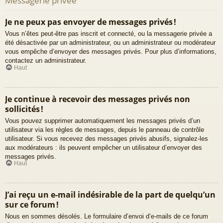
Messagerie privée
Je ne peux pas envoyer de messages privés !
Vous n’êtes peut-être pas inscrit et connecté, ou la messagerie privée a
été désactivée par un administrateur, ou un administrateur ou modérateur
vous empêche d’envoyer des messages privés. Pour plus d’informations,
contactez un administrateur.
Haut
Je continue à recevoir des messages privés non
sollicités !
Vous pouvez supprimer automatiquement les messages privés d’un
utilisateur via les règles de messages, depuis le panneau de contrôle
utilisateur. Si vous recevez des messages privés abusifs, signalez-les
aux modérateurs : ils peuvent empêcher un utilisateur d’envoyer des
messages privés.
Haut
J’ai reçu un e-mail indésirable de la part de quelqu’un
sur ce forum !
Nous en sommes désolés. Le formulaire d’envoi d’e-mails de ce forum