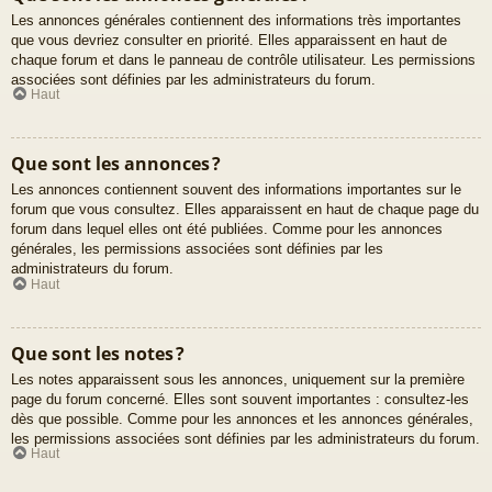
Les annonces générales contiennent des informations très importantes
que vous devriez consulter en priorité. Elles apparaissent en haut de
chaque forum et dans le panneau de contrôle utilisateur. Les permissions
associées sont définies par les administrateurs du forum.
Haut
Que sont les annonces ?
Les annonces contiennent souvent des informations importantes sur le
forum que vous consultez. Elles apparaissent en haut de chaque page du
forum dans lequel elles ont été publiées. Comme pour les annonces
générales, les permissions associées sont définies par les
administrateurs du forum.
Haut
Que sont les notes ?
Les notes apparaissent sous les annonces, uniquement sur la première
page du forum concerné. Elles sont souvent importantes : consultez-les
dès que possible. Comme pour les annonces et les annonces générales,
les permissions associées sont définies par les administrateurs du forum.
Haut