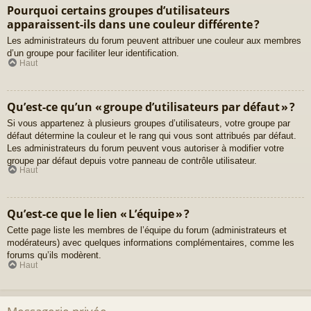
Pourquoi certains groupes d’utilisateurs
apparaissent-ils dans une couleur différente ?
Les administrateurs du forum peuvent attribuer une couleur aux membres
d’un groupe pour faciliter leur identification.
Haut
Qu’est-ce qu’un « groupe d’utilisateurs par défaut » ?
Si vous appartenez à plusieurs groupes d’utilisateurs, votre groupe par
défaut détermine la couleur et le rang qui vous sont attribués par défaut.
Les administrateurs du forum peuvent vous autoriser à modifier votre
groupe par défaut depuis votre panneau de contrôle utilisateur.
Haut
Qu’est-ce que le lien « L’équipe » ?
Cette page liste les membres de l’équipe du forum (administrateurs et
modérateurs) avec quelques informations complémentaires, comme les
forums qu’ils modèrent.
Haut