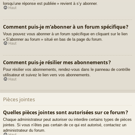
lorsqu’une réponse est publiée » revient à s’y abonner.
Haut
Comment puis-je m’abonner à un forum spécifique ?
Vous pouvez vous abonner à un forum spécifique en cliquant sur le lien
« S’abonner au forum » situé en bas de la page du forum.
Haut
Comment puis-je résilier mes abonnements ?
Pour résilier vos abonnements, rendez-vous dans le panneau de contrôle
utilisateur et suivez le lien vers vos abonnements.
Haut
Pièces jointes
Quelles pièces jointes sont autorisées sur ce forum ?
Chaque administrateur peut autoriser ou interdire certains types de pièces
jointes. Si vous n’êtes pas certain de ce qui est autorisé, contactez un
administrateur du forum.
Haut