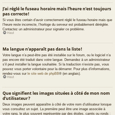
J’ai réglé le fuseau horaire mais l’heure n’est toujours
pas correcte !
Si vous êtes certain d’avoir correctement réglé le fuseau horaire mais que
l’heure reste incorrecte, l’horloge du serveur est probablement déréglée.
Contactez un administrateur pour signaler ce problème.
Haut
Ma langue n’apparaît pas dans la liste !
Votre langue n’a peut-être pas été installée sur le forum, ou le logiciel n’a
pas encore été traduit dans votre langue. Demandez à un administrateur
s’il peut installer la langue souhaitée. Si la traduction n’existe pas, vous
pouvez vous porter volontaire pour la démarrer. Pour plus d’informations,
rendez-vous sur
le site web de phpBB
® (en anglais).
Haut
Que signifient les images situées à côté de mon nom
d’utilisateur ?
Deux images peuvent apparaître à côté de votre nom d’utilisateur lorsque
vous consultez un sujet. La première peut être une image associée à
votre rang, le plus souvent représentée par des étoiles, carrés ou ronds :