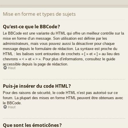
Mise en forme et types de sujets
Qu’est-ce que le BBCode ?
Le BBCode est une variante du HTML qui offre un meilleur contrôle sur la
mise en forme d’un message. Son utilisation est définie par les
administrateurs, mais vous pouvez aussi la désactiver pour chaque
message depuis le formulaire de rédaction. La syntaxe est proche du
HTML : les balises sont entourées de crochets « [ » et « ] » au lieu des
chevrons « < » et « > ». Pour plus d’informations, consultez le guide
accessible depuis la page de rédaction.
Haut
Puis-je insérer du code HTML ?
Pour des raisons de sécurité, le code HTML n’est pas autorisé sur ce
forum. La plupart des mises en forme HTML peuvent être obtenues avec
le BBCode.
Haut
Que sont les émoticônes ?