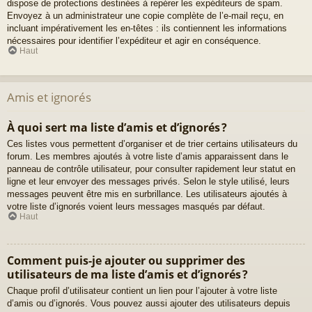
dispose de protections destinées à repérer les expéditeurs de spam.
Envoyez à un administrateur une copie complète de l’e-mail reçu, en
incluant impérativement les en-têtes : ils contiennent les informations
nécessaires pour identifier l’expéditeur et agir en conséquence.
Haut
Amis et ignorés
À quoi sert ma liste d’amis et d’ignorés ?
Ces listes vous permettent d’organiser et de trier certains utilisateurs du
forum. Les membres ajoutés à votre liste d’amis apparaissent dans le
panneau de contrôle utilisateur, pour consulter rapidement leur statut en
ligne et leur envoyer des messages privés. Selon le style utilisé, leurs
messages peuvent être mis en surbrillance. Les utilisateurs ajoutés à
votre liste d’ignorés voient leurs messages masqués par défaut.
Haut
Comment puis-je ajouter ou supprimer des
utilisateurs de ma liste d’amis et d’ignorés ?
Chaque profil d’utilisateur contient un lien pour l’ajouter à votre liste
d’amis ou d’ignorés. Vous pouvez aussi ajouter des utilisateurs depuis