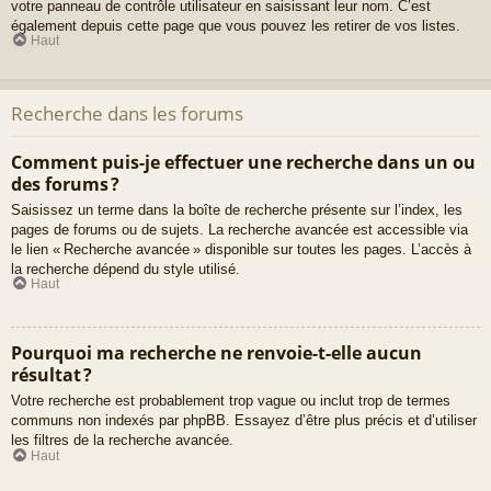
votre panneau de contrôle utilisateur en saisissant leur nom. C’est
également depuis cette page que vous pouvez les retirer de vos listes.
Haut
Recherche dans les forums
Comment puis-je effectuer une recherche dans un ou
des forums ?
Saisissez un terme dans la boîte de recherche présente sur l’index, les
pages de forums ou de sujets. La recherche avancée est accessible via
le lien « Recherche avancée » disponible sur toutes les pages. L’accès à
la recherche dépend du style utilisé.
Haut
Pourquoi ma recherche ne renvoie-t-elle aucun
résultat ?
Votre recherche est probablement trop vague ou inclut trop de termes
communs non indexés par phpBB. Essayez d’être plus précis et d’utiliser
les filtres de la recherche avancée.
Haut