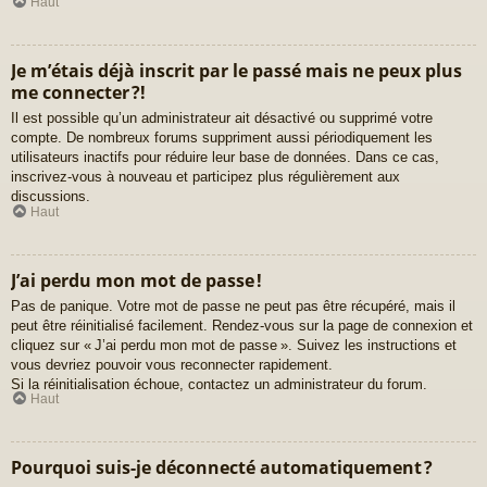
Haut
Je m’étais déjà inscrit par le passé mais ne peux plus
me connecter ?!
Il est possible qu’un administrateur ait désactivé ou supprimé votre
compte. De nombreux forums suppriment aussi périodiquement les
utilisateurs inactifs pour réduire leur base de données. Dans ce cas,
inscrivez-vous à nouveau et participez plus régulièrement aux
discussions.
Haut
J’ai perdu mon mot de passe !
Pas de panique. Votre mot de passe ne peut pas être récupéré, mais il
peut être réinitialisé facilement. Rendez-vous sur la page de connexion et
cliquez sur « J’ai perdu mon mot de passe ». Suivez les instructions et
vous devriez pouvoir vous reconnecter rapidement.
Si la réinitialisation échoue, contactez un administrateur du forum.
Haut
Pourquoi suis-je déconnecté automatiquement ?