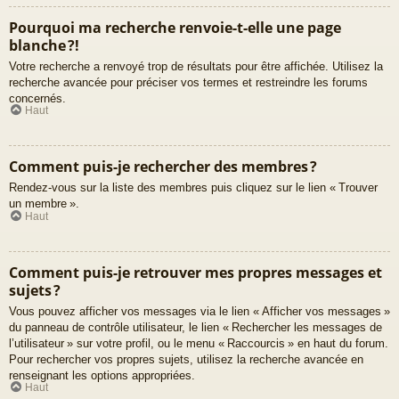
Pourquoi ma recherche renvoie-t-elle une page
blanche ?!
Votre recherche a renvoyé trop de résultats pour être affichée. Utilisez la
recherche avancée pour préciser vos termes et restreindre les forums
concernés.
Haut
Comment puis-je rechercher des membres ?
Rendez-vous sur la liste des membres puis cliquez sur le lien « Trouver
un membre ».
Haut
Comment puis-je retrouver mes propres messages et
sujets ?
Vous pouvez afficher vos messages via le lien « Afficher vos messages »
du panneau de contrôle utilisateur, le lien « Rechercher les messages de
l’utilisateur » sur votre profil, ou le menu « Raccourcis » en haut du forum.
Pour rechercher vos propres sujets, utilisez la recherche avancée en
renseignant les options appropriées.
Haut