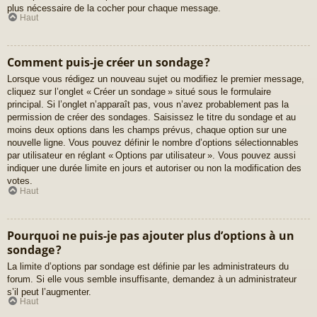
plus nécessaire de la cocher pour chaque message.
Haut
Comment puis-je créer un sondage ?
Lorsque vous rédigez un nouveau sujet ou modifiez le premier message,
cliquez sur l’onglet « Créer un sondage » situé sous le formulaire
principal. Si l’onglet n’apparaît pas, vous n’avez probablement pas la
permission de créer des sondages. Saisissez le titre du sondage et au
moins deux options dans les champs prévus, chaque option sur une
nouvelle ligne. Vous pouvez définir le nombre d’options sélectionnables
par utilisateur en réglant « Options par utilisateur ». Vous pouvez aussi
indiquer une durée limite en jours et autoriser ou non la modification des
votes.
Haut
Pourquoi ne puis-je pas ajouter plus d’options à un
sondage ?
La limite d’options par sondage est définie par les administrateurs du
forum. Si elle vous semble insuffisante, demandez à un administrateur
s’il peut l’augmenter.
Haut