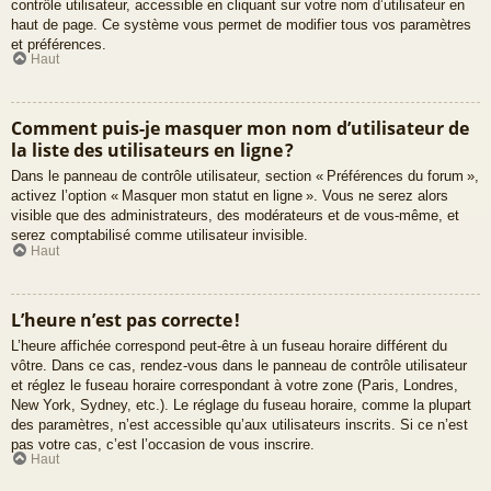
contrôle utilisateur, accessible en cliquant sur votre nom d’utilisateur en
haut de page. Ce système vous permet de modifier tous vos paramètres
et préférences.
Haut
Comment puis-je masquer mon nom d’utilisateur de
la liste des utilisateurs en ligne ?
Dans le panneau de contrôle utilisateur, section « Préférences du forum »,
activez l’option « Masquer mon statut en ligne ». Vous ne serez alors
visible que des administrateurs, des modérateurs et de vous-même, et
serez comptabilisé comme utilisateur invisible.
Haut
L’heure n’est pas correcte !
L’heure affichée correspond peut-être à un fuseau horaire différent du
vôtre. Dans ce cas, rendez-vous dans le panneau de contrôle utilisateur
et réglez le fuseau horaire correspondant à votre zone (Paris, Londres,
New York, Sydney, etc.). Le réglage du fuseau horaire, comme la plupart
des paramètres, n’est accessible qu’aux utilisateurs inscrits. Si ce n’est
pas votre cas, c’est l’occasion de vous inscrire.
Haut