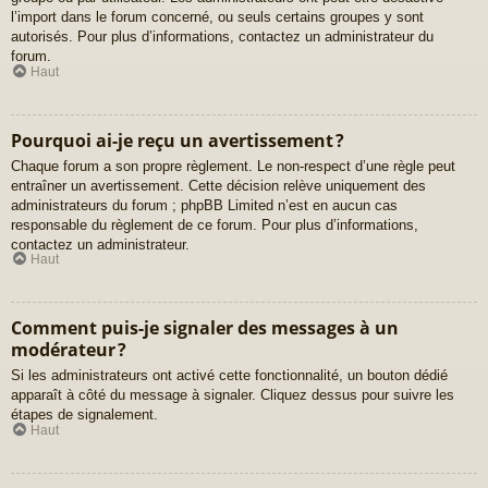
l’import dans le forum concerné, ou seuls certains groupes y sont
autorisés. Pour plus d’informations, contactez un administrateur du
forum.
Haut
Pourquoi ai-je reçu un avertissement ?
Chaque forum a son propre règlement. Le non-respect d’une règle peut
entraîner un avertissement. Cette décision relève uniquement des
administrateurs du forum ; phpBB Limited n’est en aucun cas
responsable du règlement de ce forum. Pour plus d’informations,
contactez un administrateur.
Haut
Comment puis-je signaler des messages à un
modérateur ?
Si les administrateurs ont activé cette fonctionnalité, un bouton dédié
apparaît à côté du message à signaler. Cliquez dessus pour suivre les
étapes de signalement.
Haut