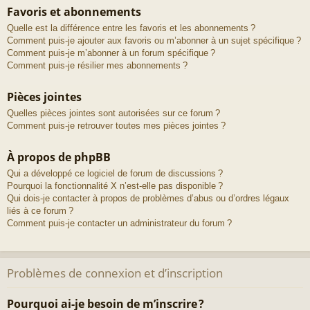
Favoris et abonnements
Quelle est la différence entre les favoris et les abonnements ?
Comment puis-je ajouter aux favoris ou m’abonner à un sujet spécifique ?
Comment puis-je m’abonner à un forum spécifique ?
Comment puis-je résilier mes abonnements ?
Pièces jointes
Quelles pièces jointes sont autorisées sur ce forum ?
Comment puis-je retrouver toutes mes pièces jointes ?
À propos de phpBB
Qui a développé ce logiciel de forum de discussions ?
Pourquoi la fonctionnalité X n’est-elle pas disponible ?
Qui dois-je contacter à propos de problèmes d’abus ou d’ordres légaux
liés à ce forum ?
Comment puis-je contacter un administrateur du forum ?
Problèmes de connexion et d’inscription
Pourquoi ai-je besoin de m’inscrire ?