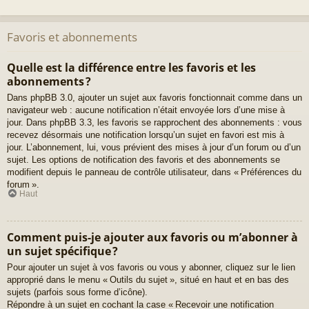
Favoris et abonnements
Quelle est la différence entre les favoris et les
abonnements ?
Dans phpBB 3.0, ajouter un sujet aux favoris fonctionnait comme dans un
navigateur web : aucune notification n’était envoyée lors d’une mise à
jour. Dans phpBB 3.3, les favoris se rapprochent des abonnements : vous
recevez désormais une notification lorsqu’un sujet en favori est mis à
jour. L’abonnement, lui, vous prévient des mises à jour d’un forum ou d’un
sujet. Les options de notification des favoris et des abonnements se
modifient depuis le panneau de contrôle utilisateur, dans « Préférences du
forum ».
Haut
Comment puis-je ajouter aux favoris ou m’abonner à
un sujet spécifique ?
Pour ajouter un sujet à vos favoris ou vous y abonner, cliquez sur le lien
approprié dans le menu « Outils du sujet », situé en haut et en bas des
sujets (parfois sous forme d’icône).
Répondre à un sujet en cochant la case « Recevoir une notification