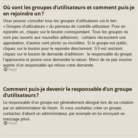
Où sont les groupes d’utilisateurs et comment puis-je
en rejoindre un ?
Vous pouvez consulter tous les groupes d’utilisateurs via le lien
« Groupes d’utilisateurs » du panneau de contrôle utilisateur. Pour en
rejoindre un, cliquez sur le bouton correspondant. Tous les groupes ne
sont pas ouverts aux nouvelles adhésions : certains nécessitent une
approbation, d’autres sont privés ou invisibles. Si le groupe est public,
cliquez sur le bouton pour le rejoindre directement. S’il est restreint,
cliquez sur le bouton de demande d’adhésion : le responsable du groupe
l’approuvera et pourra vous demander la raison. Merci de ne pas insister
auprès d’un responsable qui refuse votre demande.
Haut
Comment puis-je devenir le responsable d’un groupe
d’utilisateurs ?
Le responsable d’un groupe est généralement désigné lors de sa création
par un administrateur du forum. Si vous souhaitez créer un groupe,
contactez d’abord un administrateur, par exemple en lui envoyant un
message privé.
Haut