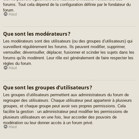
forums. Tout cela dépend de la configuration définie par le fondateur du
forum.
Haut
Que sont les modérateurs ?
Les modérateurs sont des utilisateurs (ou des groupes d’utilisateurs) qui
surveillent régulièrement les forums. Ils peuvent modifier, supprimer,
verrouiller, déverrouiller, déplacer, fusionner et scinder les sujets dans les
forums qu’ils modèrent. Leur rôle est généralement de faire respecter les
règles du forum.
Haut
Que sont les groupes d’utilisateurs ?
Les groupes d’utilisateurs permettent aux administrateurs du forum de
regrouper des utilisateurs. Chaque utilisateur peut appartenir à plusieurs
groupes, et chaque groupe peut avoir ses propres permissions. Cela
facilite la gestion : un administrateur peut modifier les permissions de
plusieurs utilisateurs en une fois, leur accorder des pouvoirs de
modération ou leur donner accès à un forum privé.
Haut