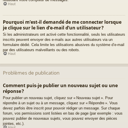
Haut
Pourquoi m’est-il demandé de me connecter lorsque
je clique sur le lien d’e-mail d’un utilisateur ?
Si les administrateurs ont activé cette fonctionnalité, seuls les utilisateurs
inscrits peuvent envoyer des e-mails aux autres utilisateurs via un
formulaire dédié. Cela limite les utilisations abusives du système d’e-mail
par des utilisateurs malveillants ou des robots.
Haut
Problèmes de publication
Comment puis-je publier un nouveau sujet ou une
réponse ?
Pour publier un nouveau sujet, cliquez sur « Nouveau sujet ». Pour
répondre à un sujet ou à un message, cliquez sur « Répondre ». Vous
devez parfois être inscrit pour pouvoir rédiger un message. Sur chaque
forum, vos permissions sont listées en bas de page (par exemple : vous
pouvez publier de nouveaux sujets, vous pouvez envoyer des pièces
jointes, etc.).
Haut