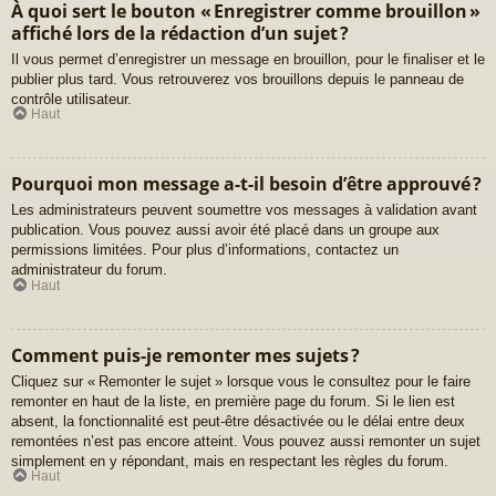
À quoi sert le bouton « Enregistrer comme brouillon »
affiché lors de la rédaction d’un sujet ?
Il vous permet d’enregistrer un message en brouillon, pour le finaliser et le
publier plus tard. Vous retrouverez vos brouillons depuis le panneau de
contrôle utilisateur.
Haut
Pourquoi mon message a-t-il besoin d’être approuvé ?
Les administrateurs peuvent soumettre vos messages à validation avant
publication. Vous pouvez aussi avoir été placé dans un groupe aux
permissions limitées. Pour plus d’informations, contactez un
administrateur du forum.
Haut
Comment puis-je remonter mes sujets ?
Cliquez sur « Remonter le sujet » lorsque vous le consultez pour le faire
remonter en haut de la liste, en première page du forum. Si le lien est
absent, la fonctionnalité est peut-être désactivée ou le délai entre deux
remontées n’est pas encore atteint. Vous pouvez aussi remonter un sujet
simplement en y répondant, mais en respectant les règles du forum.
Haut