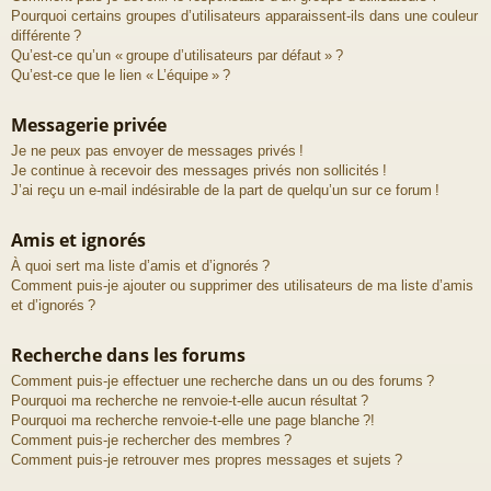
Pourquoi certains groupes d’utilisateurs apparaissent-ils dans une couleur
différente ?
Qu’est-ce qu’un « groupe d’utilisateurs par défaut » ?
Qu’est-ce que le lien « L’équipe » ?
Messagerie privée
Je ne peux pas envoyer de messages privés !
Je continue à recevoir des messages privés non sollicités !
J’ai reçu un e-mail indésirable de la part de quelqu’un sur ce forum !
Amis et ignorés
À quoi sert ma liste d’amis et d’ignorés ?
Comment puis-je ajouter ou supprimer des utilisateurs de ma liste d’amis
et d’ignorés ?
Recherche dans les forums
Comment puis-je effectuer une recherche dans un ou des forums ?
Pourquoi ma recherche ne renvoie-t-elle aucun résultat ?
Pourquoi ma recherche renvoie-t-elle une page blanche ?!
Comment puis-je rechercher des membres ?
Comment puis-je retrouver mes propres messages et sujets ?