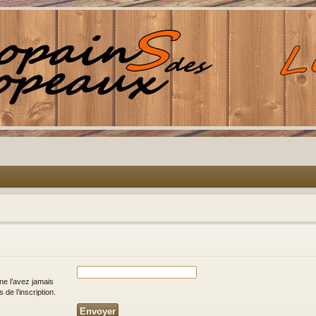
ne l’avez jamais
 de l’inscription.