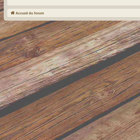
Accueil du forum