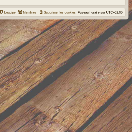
L’équipe
Membres
Supprimer les cookies
Fuseau horaire sur
UTC+02:00