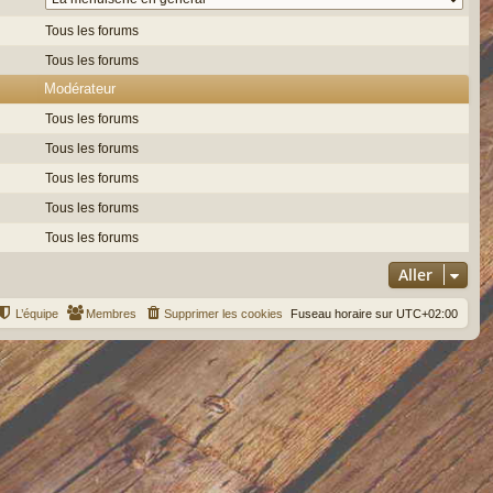
Tous les forums
Tous les forums
Modérateur
Tous les forums
Tous les forums
Tous les forums
Tous les forums
Tous les forums
Aller
L’équipe
Membres
Supprimer les cookies
Fuseau horaire sur
UTC+02:00