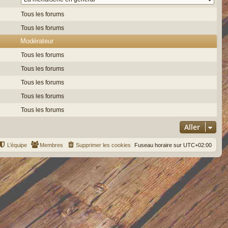
Tous les forums
Tous les forums
Modérateur
Tous les forums
Tous les forums
Tous les forums
Tous les forums
Tous les forums
Aller
L’équipe
Membres
Supprimer les cookies
Fuseau horaire sur
UTC+02:00