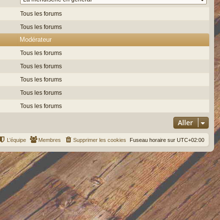
Tous les forums
Tous les forums
Modérateur
Tous les forums
Tous les forums
Tous les forums
Tous les forums
Tous les forums
Aller
L’équipe
Membres
Supprimer les cookies
Fuseau horaire sur
UTC+02:00