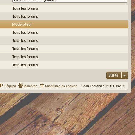
Tous les forums
Tous les forums
Modérateur
Tous les forums
Tous les forums
Tous les forums
Tous les forums
Tous les forums
Aller
L’équipe
Membres
Supprimer les cookies
Fuseau horaire sur
UTC+02:00