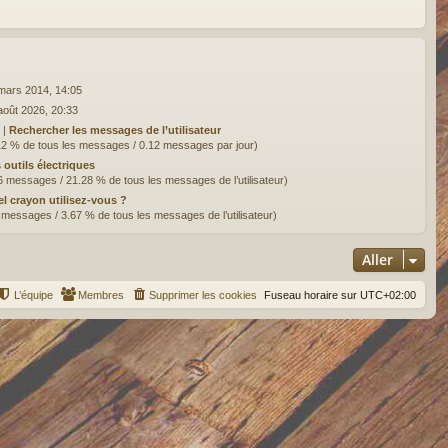
mars 2014, 14:05
août 2026, 20:33
 |
Rechercher les messages de l’utilisateur
12 % de tous les messages / 0.12 messages par jour)
 outils électriques
6 messages / 21.28 % de tous les messages de l’utilisateur)
l crayon utilisez-vous ?
 messages / 3.67 % de tous les messages de l’utilisateur)
Aller
L’équipe
Membres
Supprimer les cookies
Fuseau horaire sur
UTC+02:00