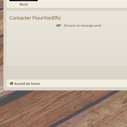
Accro
Contacter FlourVonElfic
MP :
Envoyer un message privé
Accueil du forum