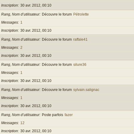
Inscription
30 avr. 2012, 00:10
Rang, Nom d’utilisateur
Découvre le forum
Pétrolette
Messages
1
Inscription
30 avr. 2012, 00:10
Rang, Nom d’utilisateur
Découvre le forum
raffale41
Messages
2
Inscription
30 avr. 2012, 00:10
Rang, Nom d’utilisateur
Découvre le forum
silure36
Messages
1
Inscription
30 avr. 2012, 00:10
Rang, Nom d’utilisateur
Découvre le forum
sylvain.salignac
Messages
1
Inscription
30 avr. 2012, 00:10
Rang, Nom d’utilisateur
Poste parfois
fazer
Messages
12
Inscription
30 avr. 2012, 00:10