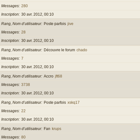
Messages
280
Inscription
30 avr. 2012, 00:10
Rang, Nom d’utilisateur
Poste parfois
jive
Messages
28
Inscription
30 avr. 2012, 00:10
Rang, Nom d’utilisateur
Découvre le forum
chado
Messages
7
Inscription
30 avr. 2012, 00:10
Rang, Nom d’utilisateur
Accro
jft68
Messages
3738
Inscription
30 avr. 2012, 00:10
Rang, Nom d’utilisateur
Poste parfois
xskq17
Messages
22
Inscription
30 avr. 2012, 00:10
Rang, Nom d’utilisateur
Fan
krups
Messages
80