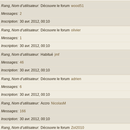
Rang, Nom d’utilisateur
Découvre le forum
wood51
Messages
2
Inscription
30 avr. 2012, 00:10
Rang, Nom d’utilisateur
Découvre le forum
olivier
Messages
1
Inscription
30 avr. 2012, 00:10
Rang, Nom d’utilisateur
Habitué
jmf
Messages
46
Inscription
30 avr. 2012, 00:10
Rang, Nom d’utilisateur
Découvre le forum
adrien
Messages
6
Inscription
30 avr. 2012, 00:10
Rang, Nom d’utilisateur
Accro
NicolasM
Messages
166
Inscription
30 avr. 2012, 00:10
Rang, Nom d’utilisateur
Découvre le forum
Zol2010