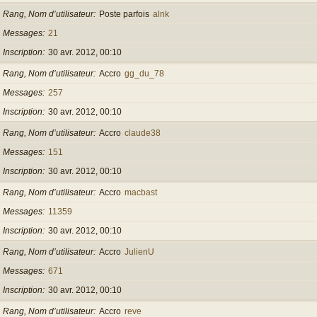
Rang, Nom d’utilisateur
Poste parfois
alnk
Messages
21
Inscription
30 avr. 2012, 00:10
Rang, Nom d’utilisateur
Accro
gg_du_78
Messages
257
Inscription
30 avr. 2012, 00:10
Rang, Nom d’utilisateur
Accro
claude38
Messages
151
Inscription
30 avr. 2012, 00:10
Rang, Nom d’utilisateur
Accro
macbast
Messages
11359
Inscription
30 avr. 2012, 00:10
Rang, Nom d’utilisateur
Accro
JulienU
Messages
671
Inscription
30 avr. 2012, 00:10
Rang, Nom d’utilisateur
Accro
reve