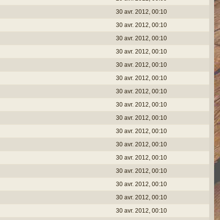
30 avr. 2012, 00:10
30 avr. 2012, 00:10
30 avr. 2012, 00:10
30 avr. 2012, 00:10
30 avr. 2012, 00:10
30 avr. 2012, 00:10
30 avr. 2012, 00:10
30 avr. 2012, 00:10
30 avr. 2012, 00:10
30 avr. 2012, 00:10
30 avr. 2012, 00:10
30 avr. 2012, 00:10
30 avr. 2012, 00:10
30 avr. 2012, 00:10
30 avr. 2012, 00:10
30 avr. 2012, 00:10