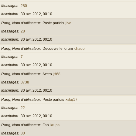
Messages
280
Inscription
30 avr. 2012, 00:10
Rang, Nom d’utilisateur
Poste parfois
jive
Messages
28
Inscription
30 avr. 2012, 00:10
Rang, Nom d’utilisateur
Découvre le forum
chado
Messages
7
Inscription
30 avr. 2012, 00:10
Rang, Nom d’utilisateur
Accro
jft68
Messages
3738
Inscription
30 avr. 2012, 00:10
Rang, Nom d’utilisateur
Poste parfois
xskq17
Messages
22
Inscription
30 avr. 2012, 00:10
Rang, Nom d’utilisateur
Fan
krups
Messages
80