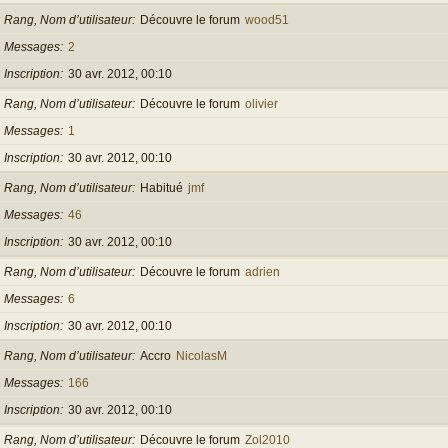
Rang, Nom d’utilisateur
Découvre le forum
wood51
Messages
2
Inscription
30 avr. 2012, 00:10
Rang, Nom d’utilisateur
Découvre le forum
olivier
Messages
1
Inscription
30 avr. 2012, 00:10
Rang, Nom d’utilisateur
Habitué
jmf
Messages
46
Inscription
30 avr. 2012, 00:10
Rang, Nom d’utilisateur
Découvre le forum
adrien
Messages
6
Inscription
30 avr. 2012, 00:10
Rang, Nom d’utilisateur
Accro
NicolasM
Messages
166
Inscription
30 avr. 2012, 00:10
Rang, Nom d’utilisateur
Découvre le forum
Zol2010