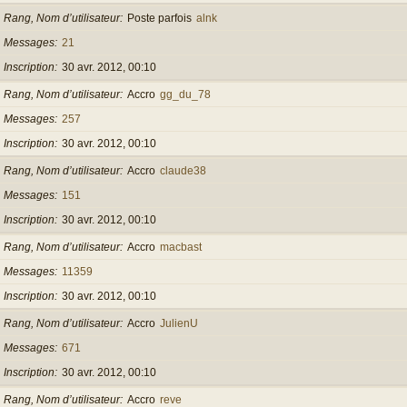
Rang, Nom d’utilisateur
Poste parfois
alnk
Messages
21
Inscription
30 avr. 2012, 00:10
Rang, Nom d’utilisateur
Accro
gg_du_78
Messages
257
Inscription
30 avr. 2012, 00:10
Rang, Nom d’utilisateur
Accro
claude38
Messages
151
Inscription
30 avr. 2012, 00:10
Rang, Nom d’utilisateur
Accro
macbast
Messages
11359
Inscription
30 avr. 2012, 00:10
Rang, Nom d’utilisateur
Accro
JulienU
Messages
671
Inscription
30 avr. 2012, 00:10
Rang, Nom d’utilisateur
Accro
reve