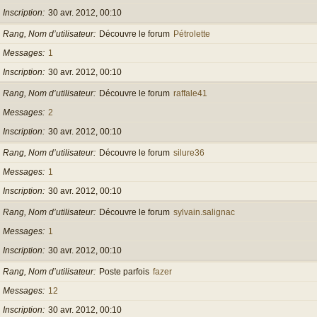
Inscription
30 avr. 2012, 00:10
Rang, Nom d’utilisateur
Découvre le forum
Pétrolette
Messages
1
Inscription
30 avr. 2012, 00:10
Rang, Nom d’utilisateur
Découvre le forum
raffale41
Messages
2
Inscription
30 avr. 2012, 00:10
Rang, Nom d’utilisateur
Découvre le forum
silure36
Messages
1
Inscription
30 avr. 2012, 00:10
Rang, Nom d’utilisateur
Découvre le forum
sylvain.salignac
Messages
1
Inscription
30 avr. 2012, 00:10
Rang, Nom d’utilisateur
Poste parfois
fazer
Messages
12
Inscription
30 avr. 2012, 00:10