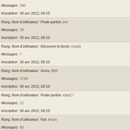
Messages
280
Inscription
30 avr. 2012, 00:10
Rang, Nom d’utilisateur
Poste parfois
jive
Messages
28
Inscription
30 avr. 2012, 00:10
Rang, Nom d’utilisateur
Découvre le forum
chado
Messages
7
Inscription
30 avr. 2012, 00:10
Rang, Nom d’utilisateur
Accro
jft68
Messages
3738
Inscription
30 avr. 2012, 00:10
Rang, Nom d’utilisateur
Poste parfois
xskq17
Messages
22
Inscription
30 avr. 2012, 00:10
Rang, Nom d’utilisateur
Fan
krups
Messages
80