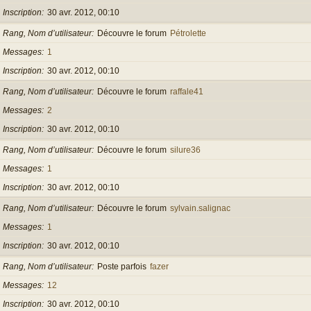
Inscription
30 avr. 2012, 00:10
Rang, Nom d’utilisateur
Découvre le forum
Pétrolette
Messages
1
Inscription
30 avr. 2012, 00:10
Rang, Nom d’utilisateur
Découvre le forum
raffale41
Messages
2
Inscription
30 avr. 2012, 00:10
Rang, Nom d’utilisateur
Découvre le forum
silure36
Messages
1
Inscription
30 avr. 2012, 00:10
Rang, Nom d’utilisateur
Découvre le forum
sylvain.salignac
Messages
1
Inscription
30 avr. 2012, 00:10
Rang, Nom d’utilisateur
Poste parfois
fazer
Messages
12
Inscription
30 avr. 2012, 00:10