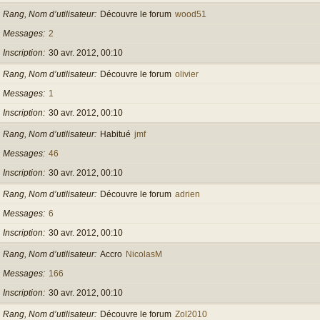
Rang, Nom d’utilisateur
Découvre le forum
wood51
Messages
2
Inscription
30 avr. 2012, 00:10
Rang, Nom d’utilisateur
Découvre le forum
olivier
Messages
1
Inscription
30 avr. 2012, 00:10
Rang, Nom d’utilisateur
Habitué
jmf
Messages
46
Inscription
30 avr. 2012, 00:10
Rang, Nom d’utilisateur
Découvre le forum
adrien
Messages
6
Inscription
30 avr. 2012, 00:10
Rang, Nom d’utilisateur
Accro
NicolasM
Messages
166
Inscription
30 avr. 2012, 00:10
Rang, Nom d’utilisateur
Découvre le forum
Zol2010