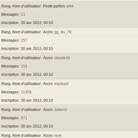
Rang, Nom d’utilisateur
Poste parfois
alnk
Messages
21
Inscription
30 avr. 2012, 00:10
Rang, Nom d’utilisateur
Accro
gg_du_78
Messages
257
Inscription
30 avr. 2012, 00:10
Rang, Nom d’utilisateur
Accro
claude38
Messages
151
Inscription
30 avr. 2012, 00:10
Rang, Nom d’utilisateur
Accro
macbast
Messages
11359
Inscription
30 avr. 2012, 00:10
Rang, Nom d’utilisateur
Accro
JulienU
Messages
671
Inscription
30 avr. 2012, 00:10
Rang, Nom d’utilisateur
Accro
reve