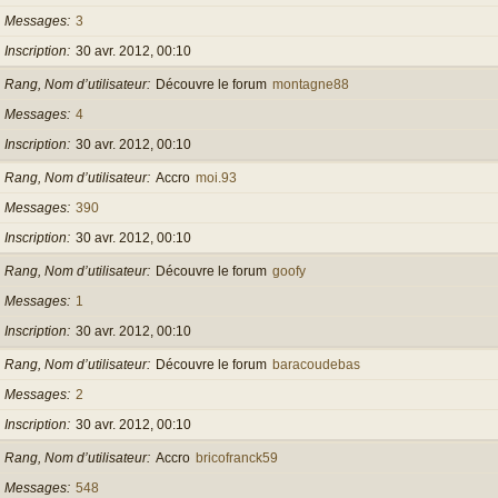
Messages
3
Inscription
30 avr. 2012, 00:10
Rang, Nom d’utilisateur
Découvre le forum
montagne88
Messages
4
Inscription
30 avr. 2012, 00:10
Rang, Nom d’utilisateur
Accro
moi.93
Messages
390
Inscription
30 avr. 2012, 00:10
Rang, Nom d’utilisateur
Découvre le forum
goofy
Messages
1
Inscription
30 avr. 2012, 00:10
Rang, Nom d’utilisateur
Découvre le forum
baracoudebas
Messages
2
Inscription
30 avr. 2012, 00:10
Rang, Nom d’utilisateur
Accro
bricofranck59
Messages
548