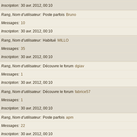
Inscription
30 avr. 2012, 00:10
Rang, Nom d’utilisateur
Poste parfois
Bruno
Messages
10
Inscription
30 avr. 2012, 00:10
Rang, Nom d’utilisateur
Habitué
MILLO
Messages
35
Inscription
30 avr. 2012, 00:10
Rang, Nom d’utilisateur
Découvre le forum
dgiav
Messages
1
Inscription
30 avr. 2012, 00:10
Rang, Nom d’utilisateur
Découvre le forum
fabrice57
Messages
1
Inscription
30 avr. 2012, 00:10
Rang, Nom d’utilisateur
Poste parfois
apm
Messages
22
Inscription
30 avr. 2012, 00:10