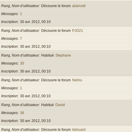
Rang, Nom d’utilisateur
Découvre le forum
alainvstr
Messages
1
Inscription
30 avr. 2012, 00:10
Rang, Nom d’utilisateur
Découvre le forum
PJG21
Messages
7
Inscription
30 avr. 2012, 00:10
Rang, Nom d’utilisateur
Habitué
Stephane
Messages
30
Inscription
30 avr. 2012, 00:10
Rang, Nom d’utilisateur
Découvre le forum
Nehru
Messages
1
Inscription
30 avr. 2012, 00:10
Rang, Nom d’utilisateur
Habitué
David
Messages
36
Inscription
30 avr. 2012, 00:10
Rang, Nom d’utilisateur
Découvre le forum
lebruant