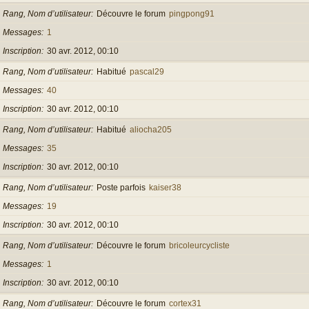
Rang, Nom d’utilisateur
Découvre le forum
pingpong91
Messages
1
Inscription
30 avr. 2012, 00:10
Rang, Nom d’utilisateur
Habitué
pascal29
Messages
40
Inscription
30 avr. 2012, 00:10
Rang, Nom d’utilisateur
Habitué
aliocha205
Messages
35
Inscription
30 avr. 2012, 00:10
Rang, Nom d’utilisateur
Poste parfois
kaiser38
Messages
19
Inscription
30 avr. 2012, 00:10
Rang, Nom d’utilisateur
Découvre le forum
bricoleurcycliste
Messages
1
Inscription
30 avr. 2012, 00:10
Rang, Nom d’utilisateur
Découvre le forum
cortex31