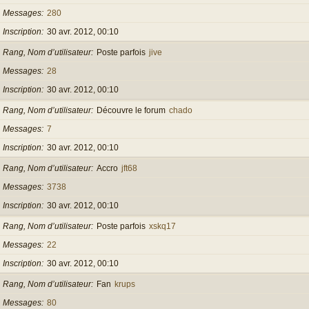
Messages
280
Inscription
30 avr. 2012, 00:10
Rang, Nom d’utilisateur
Poste parfois
jive
Messages
28
Inscription
30 avr. 2012, 00:10
Rang, Nom d’utilisateur
Découvre le forum
chado
Messages
7
Inscription
30 avr. 2012, 00:10
Rang, Nom d’utilisateur
Accro
jft68
Messages
3738
Inscription
30 avr. 2012, 00:10
Rang, Nom d’utilisateur
Poste parfois
xskq17
Messages
22
Inscription
30 avr. 2012, 00:10
Rang, Nom d’utilisateur
Fan
krups
Messages
80