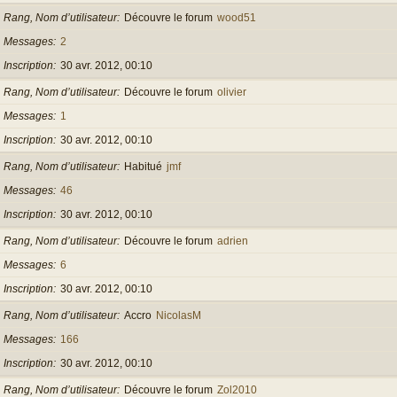
Rang, Nom d’utilisateur
Découvre le forum
wood51
Messages
2
Inscription
30 avr. 2012, 00:10
Rang, Nom d’utilisateur
Découvre le forum
olivier
Messages
1
Inscription
30 avr. 2012, 00:10
Rang, Nom d’utilisateur
Habitué
jmf
Messages
46
Inscription
30 avr. 2012, 00:10
Rang, Nom d’utilisateur
Découvre le forum
adrien
Messages
6
Inscription
30 avr. 2012, 00:10
Rang, Nom d’utilisateur
Accro
NicolasM
Messages
166
Inscription
30 avr. 2012, 00:10
Rang, Nom d’utilisateur
Découvre le forum
Zol2010