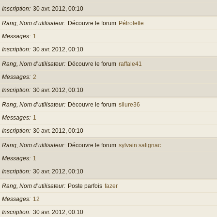
Inscription
30 avr. 2012, 00:10
Rang, Nom d’utilisateur
Découvre le forum
Pétrolette
Messages
1
Inscription
30 avr. 2012, 00:10
Rang, Nom d’utilisateur
Découvre le forum
raffale41
Messages
2
Inscription
30 avr. 2012, 00:10
Rang, Nom d’utilisateur
Découvre le forum
silure36
Messages
1
Inscription
30 avr. 2012, 00:10
Rang, Nom d’utilisateur
Découvre le forum
sylvain.salignac
Messages
1
Inscription
30 avr. 2012, 00:10
Rang, Nom d’utilisateur
Poste parfois
fazer
Messages
12
Inscription
30 avr. 2012, 00:10