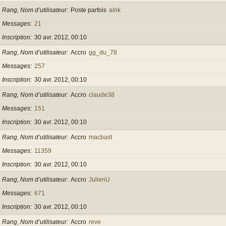
Rang, Nom d’utilisateur
Poste parfois
alnk
Messages
21
Inscription
30 avr. 2012, 00:10
Rang, Nom d’utilisateur
Accro
gg_du_78
Messages
257
Inscription
30 avr. 2012, 00:10
Rang, Nom d’utilisateur
Accro
claude38
Messages
151
Inscription
30 avr. 2012, 00:10
Rang, Nom d’utilisateur
Accro
macbast
Messages
11359
Inscription
30 avr. 2012, 00:10
Rang, Nom d’utilisateur
Accro
JulienU
Messages
671
Inscription
30 avr. 2012, 00:10
Rang, Nom d’utilisateur
Accro
reve