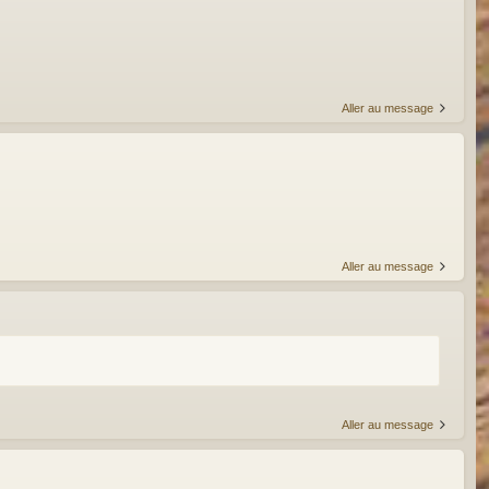
Aller au message
Aller au message
Aller au message