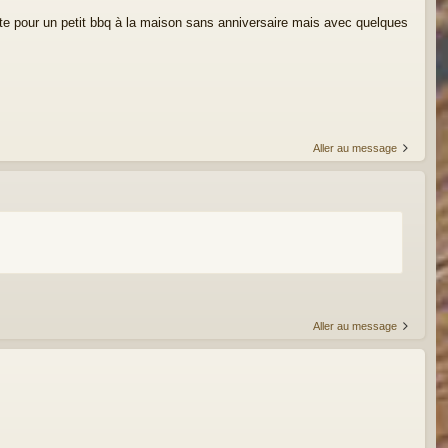
 date pour un petit bbq à la maison sans anniversaire mais avec quelques
Aller au message
Aller au message