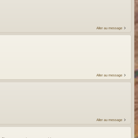
Aller au message
Aller au message
Aller au message