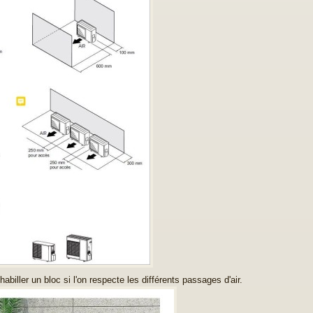
abiller un bloc si l'on respecte les différents passages d'air.