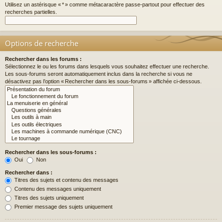
Utilisez un astérisque « * » comme métacaractère passe-partout pour effectuer des
recherches partielles.
Options de recherche
Rechercher dans les forums :
Sélectionnez le ou les forums dans lesquels vous souhaitez effectuer une recherche.
Les sous-forums seront automatiquement inclus dans la recherche si vous ne
désactivez pas l’option « Rechercher dans les sous-forums » affichée ci-dessous.
Rechercher dans les sous-forums :
Oui
Non
Rechercher dans :
Titres des sujets et contenu des messages
Contenu des messages uniquement
Titres des sujets uniquement
Premier message des sujets uniquement