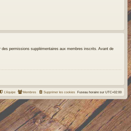
der des permissions supplémentaires aux membres inscrits. Avant de
L’équipe
Membres
Supprimer les cookies
Fuseau horaire sur
UTC+02:00