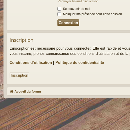
Renvoyer l’e-mail d’activation
Se souvenir de moi
Masquer ma présence pour cette session
Inscription
L’inscription est nécessaire pour vous connecter. Elle est rapide et v
vous inscrire, prenez connaissance des conditions d’utilisation et de la 
Conditions d’utilisation
|
Politique de confidentialité
Inscription
Accueil du forum