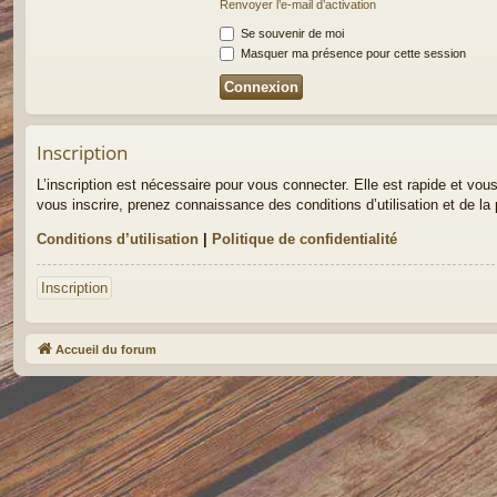
Renvoyer l’e-mail d’activation
Se souvenir de moi
Masquer ma présence pour cette session
Inscription
L’inscription est nécessaire pour vous connecter. Elle est rapide et v
vous inscrire, prenez connaissance des conditions d’utilisation et de la 
Conditions d’utilisation
|
Politique de confidentialité
Inscription
Accueil du forum