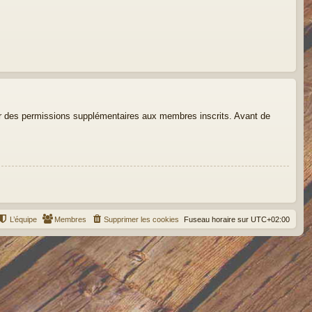
der des permissions supplémentaires aux membres inscrits. Avant de
L’équipe
Membres
Supprimer les cookies
Fuseau horaire sur
UTC+02:00